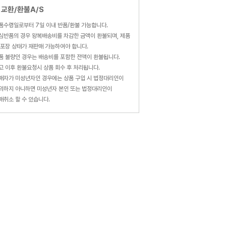
교환/환불A/S
품수령일로부터 7일 이내 반품/환불 가능합니다.
심반품의 경우 왕복배송비를 차감한 금액이 환불되며, 제품
 포장 상태가 재판매 가능하여야 합니다.
품 불량인 경우는 배송비를 포함한 전액이 환불됩니다.
고 이후 환불요청시 상품 회수 후 처리됩니다.
매자가 미성년자인 경우에는 상품 구입 시 법정대리인이
의하지 아니하면 미성년자 본인 또는 법정대리인이
매취소 할 수 있습니다.