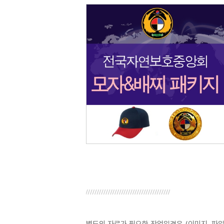
별도의 자료가 필요한 작업일경우 (이미지, 파일),