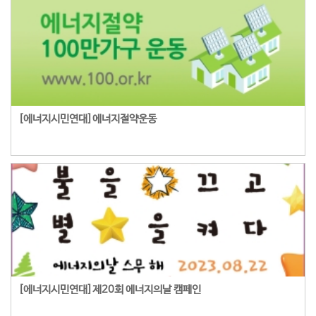
[에너지시민연대]에너지절약운동
[에너지시민연대]제20회 에너지의날 캠페인