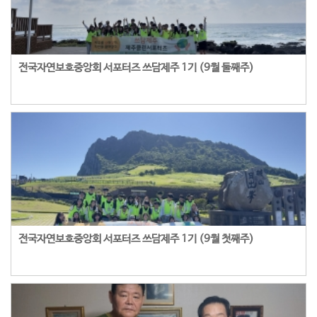
전국자연보호중앙회 서포터즈 쓰담제주 1기 (9월 둘째주)
전국자연보호중앙회 서포터즈 쓰담제주 1기 (9월 첫째주)