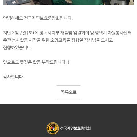
안녕하세요 전국자연보호중앙회입니다.
지난 2월 7일(토)에 평택시지부 재출범 임원회의 및 평택시 자원봉사센터
주관 봉사활동 시작을 위한 소양교육을 정형일 강사님을 모시고
진행하였습니다.
앞으로도 뜻깊은 활동 부탁드립니다 :)
감사합니다.
목록으로