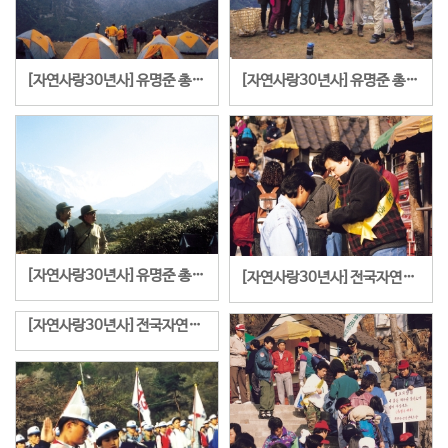
[자연사랑30년사]유명준 총재는 국내 환경운동가로는 최초로 에베레스트 등정 길
[자연사랑30년사]유명준 총재는 국내 환경운동가로는 최초로 에베레스트 등정 길
[자연사랑30년사]유명준 총재는 국내 환경운동가로는 최초로 에베레스트 등정 길
[자연사랑30년사]전국자연보호중앙회 SMS청소년탐사단을 이끌고 백두산 등정에 오른 이소희단장과 대원들
[자연사랑30년사]전국자연보호중앙회 SMS청소년탐사단을 이끌고 백두산 등정에 오른 이소희단장과 대원들